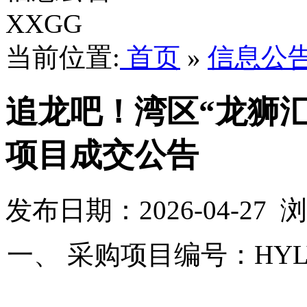
XXGG
当前位置:
首页
»
信息公
追龙吧！湾区“龙狮
项目成交公告
发布日期：2026-04-27
一、
采购项目编号：
HYL