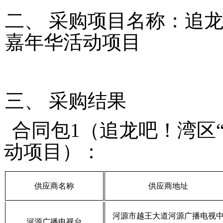
二、
采购项目名称：
追
嘉年华活动项目
三、
采购结果
合同包
1（
追龙吧！湾区
动项目
）：
供应商名称
供应商地址
河源市越王大道河源广播电视
河源广播电视台