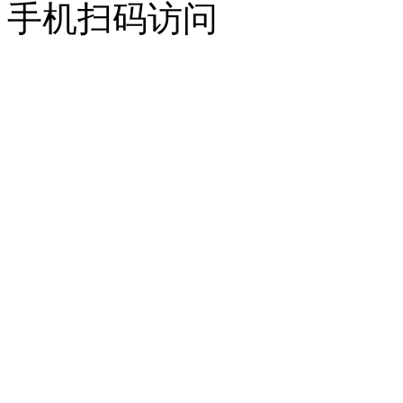
手机扫码访问