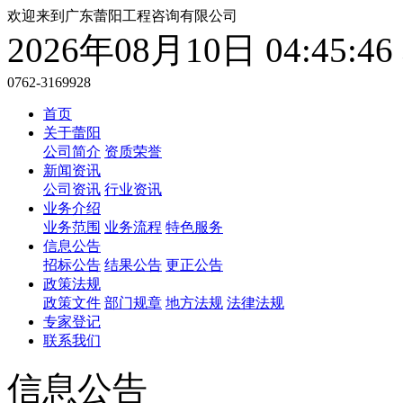
欢迎来到广东蕾阳工程咨询有限公司
2026年08月10日 04:45:
0762-3169928
首页
关于蕾阳
公司简介
资质荣誉
新闻资讯
公司资讯
行业资讯
业务介绍
业务范围
业务流程
特色服务
信息公告
招标公告
结果公告
更正公告
政策法规
政策文件
部门规章
地方法规
法律法规
专家登记
联系我们
信息公告