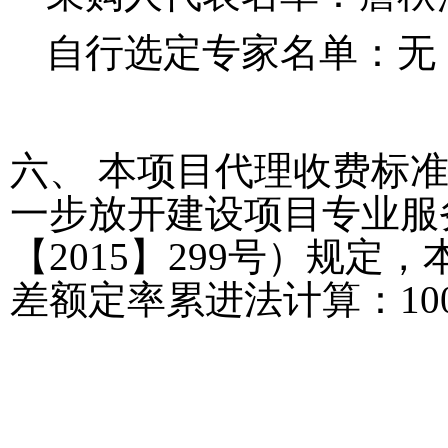
自行选定专家名单：无
六、
本项目代理收费标
一步放开建设项目专业服
【
2015】299号）规定，
差额定率累进法计算：
1