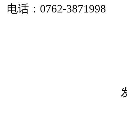
电话：
0762-3871998