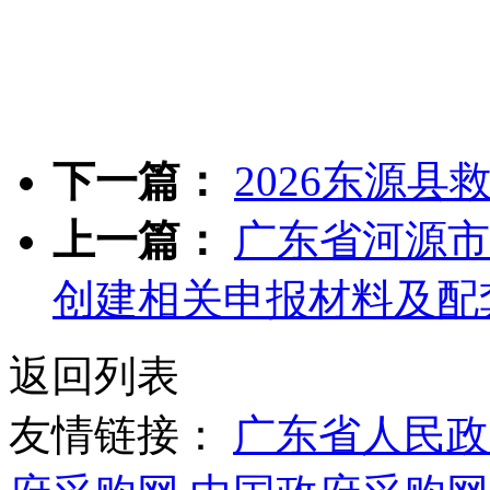
下一篇：
2026东源
上一篇：
广东省河源市
创建相关申报材料及配
返回列表
友情链接：
广东省人民政