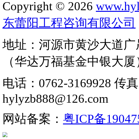
Copyright © 2026
www.hyl
东蕾阳工程咨询有限公司
地址：河源市黄沙大道广晟
（华达万福基金中银大厦
电话：0762-3169928 传真
hylyzb888@126.com
网站备案：
粤ICP备19047