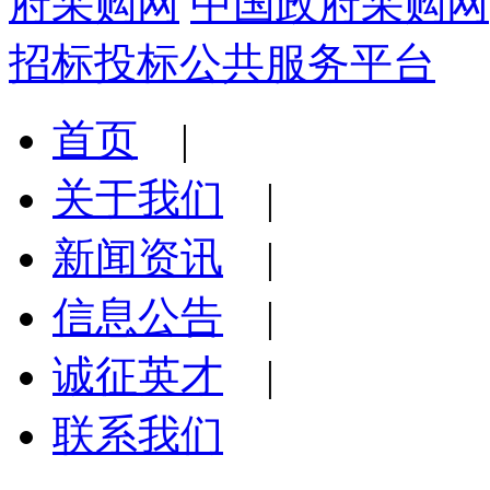
府采购网
中国政府采购网
招标投标公共服务平台
首页
|
关于我们
|
新闻资讯
|
信息公告
|
诚征英才
|
联系我们