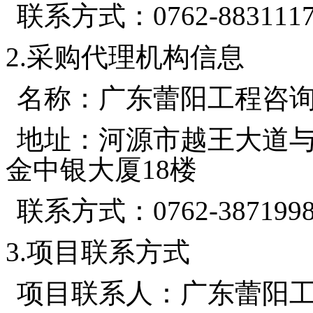
联系方式：
0762-883111
2.采购代理机构信息
名称：广东蕾阳工程咨
地址：河源市越王大道
金中银大厦
18楼
联系方式：
0762-387199
3.项目联系方式
项目联系人：广东蕾阳