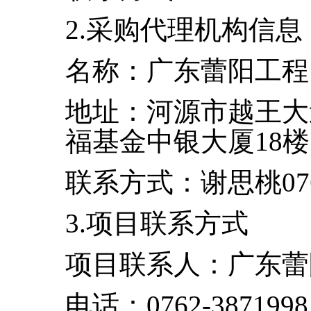
2.采购代理机构信息
名称：广东蕾阳工程
地址：河源市越王大
福基金中银大厦
18楼
联系方式：
谢思桃
07
3.项目联系方式
项目联系人：
广东蕾
电话：
0762-3871998