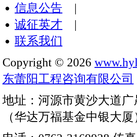
信息公告
|
诚征英才
|
联系我们
Copyright © 2026
www.hyl
东蕾阳工程咨询有限公司
地址：河源市黄沙大道广晟
（华达万福基金中银大厦