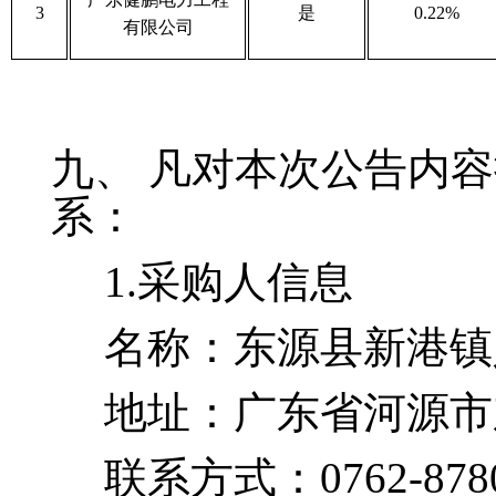
3
是
0.22%
有限公司
九、
凡对本次公告内容
系：
1.采购人信息
名称：
东源县新港镇
地址：
广东省河源市
联系方式：
0762-878