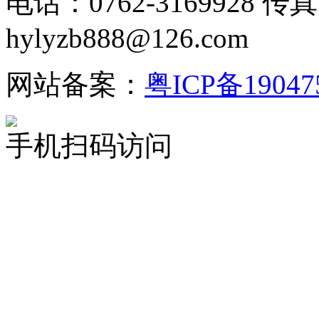
电话：0762-3169928 传真
hylyzb888@126.com
网站备案：
粤ICP备19047
手机扫码访问