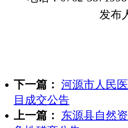
发布
下一篇：
河源市人民医
目成交公告
上一篇：
东源县自然资