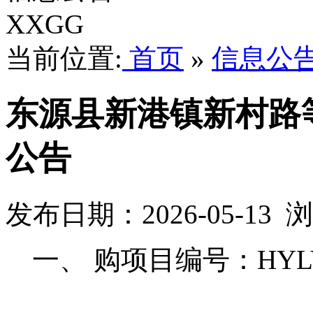
XXGG
当前位置:
首页
»
信息公
东源县新港镇新村路
公告
发布日期：2026-05-13
一、
购项目编号：
HYL