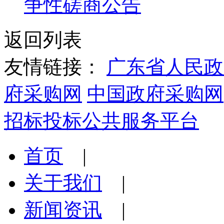
争性磋商公告
返回列表
友情链接：
广东省人民政
府采购网
中国政府采购网
招标投标公共服务平台
首页
|
关于我们
|
新闻资讯
|