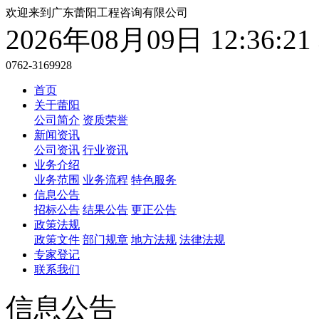
欢迎来到广东蕾阳工程咨询有限公司
2026年08月09日 12:36:
0762-3169928
首页
关于蕾阳
公司简介
资质荣誉
新闻资讯
公司资讯
行业资讯
业务介绍
业务范围
业务流程
特色服务
信息公告
招标公告
结果公告
更正公告
政策法规
政策文件
部门规章
地方法规
法律法规
专家登记
联系我们
信息公告