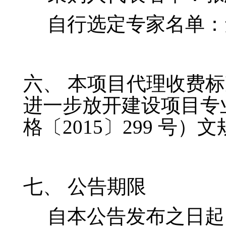
自行选定专家名单：
六、
本项目代理收费标
进一步放开建设项目专
格〔
2015〕299 号）
七、
公告期限
自本
公告发布之日起