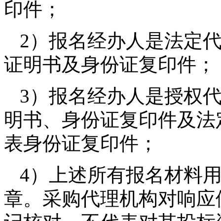
印件；
2）
报名经办人是法定
证明书及身份证复印件；
3）
报名经办人是授权
明书、身份证复印件及法
表身份证复印件；
4）
上述所有报名材料
章。采购代理机构对响应