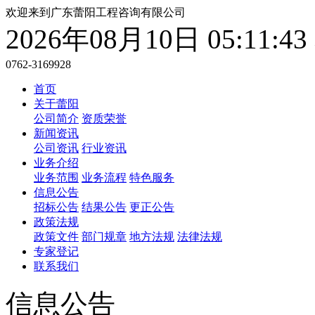
欢迎来到广东蕾阳工程咨询有限公司
2026年08月10日 05:11:
0762-3169928
首页
关于蕾阳
公司简介
资质荣誉
新闻资讯
公司资讯
行业资讯
业务介绍
业务范围
业务流程
特色服务
信息公告
招标公告
结果公告
更正公告
政策法规
政策文件
部门规章
地方法规
法律法规
专家登记
联系我们
信息公告