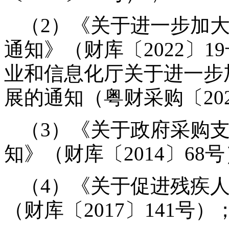
（
2）《关于进一步加
通知》（财库〔2022〕
业和信息化厅关于进一步
展的通知（粤财采购〔20
（
3）《关于政府采购
知》（财库〔2014〕68
（
4）《关于促进残疾
（财库〔2017〕141号）