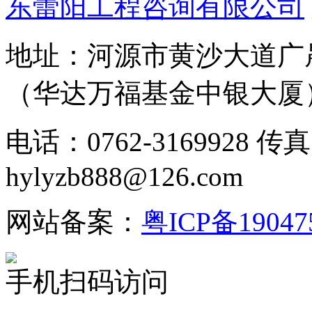
东蕾阳工程咨询有限公司
地址：河源市黄沙大道广晟
（华达万福基金中银大厦
电话：0762-3169928 传真
hylyzb888@126.com
网站备案：
粤ICP备19047
手机扫码访问