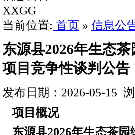
XXGG
当前位置:
首页
»
信息公
东源县2026年生态
项目竞争性谈判公告
发布日期：2026-05-15
项目概况
东源县
2026年生态茶