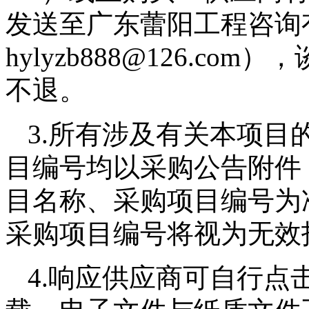
发送至广东蕾阳工程咨询
hylyzb888@126.co
不退
。
3.所有涉及有关本项目
目编号均以采购公告附件
目名称、采购项目编号为
采购项目编号将视为无效
4.响应供应商可自行点