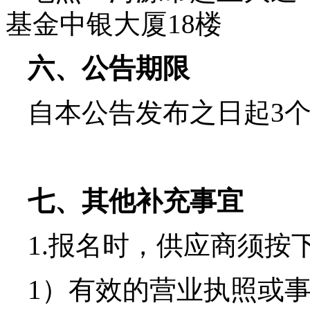
基金中银大厦
18楼
六、公告期限
自本公告发布之日起
3
七、其他补充事宜
1.报名时，供应商须按
1）
有效的营业执照或