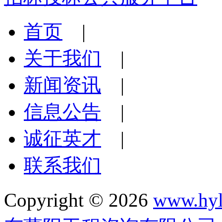
首页
|
关于我们
|
新闻资讯
|
信息公告
|
诚征英才
|
联系我们
Copyright © 2026
www.hyl