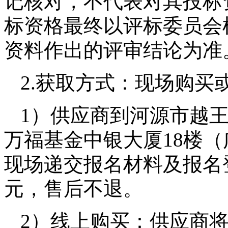
记核对，不代表对其投标
标资格最终以评标委员会
资料作出的评审结论为准
2.获取方式：现场购买
1）供应商到河源市越
万福基金中银大厦18楼
现场递交报名材料及报名
元，售后不退。
2）
线上购买：供应商