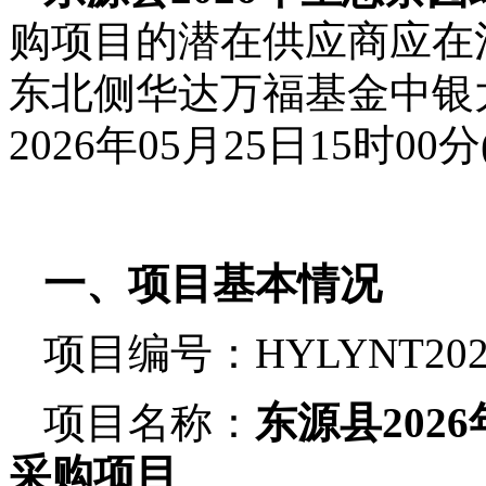
购项目的潜在供应商应在
东北侧华达万福基金中银
2026年05月25日15时00分
一、项目基本情况
项目编号：
HYLYNT202
项目名称：
东源县
20
采购项目