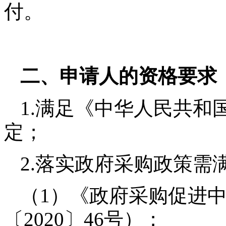
付
。
二、申请人的资格要求
1.满足《中华人民共和
定；
2
.落实政府采购政策需
（
1）《政府采购促进
〔2020〕46号）；