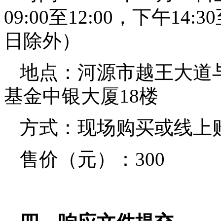
09:00至12:00，下午14
日除外）
地点：河源市越王大道
基金中银大厦
18楼
方式：现场购买或线上
售价（元）：
3
00