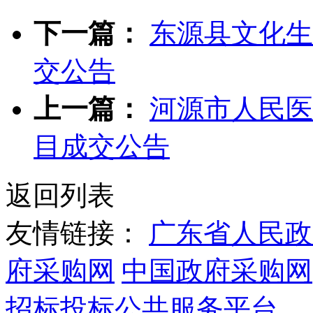
下一篇：
东源县文化生
交公告
上一篇：
河源市人民医
目成交公告
返回列表
友情链接：
广东省人民政
府采购网
中国政府采购网
招标投标公共服务平台