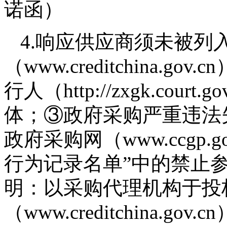
诺函）
4.响应供应商须未被列
（www.creditchina.
行人（http://zxgk.co
体；③政府采购严重违法
政府采购网（www.ccgp.
行为记录名单”中的禁止
明：以采购代理机构于投
（www.creditchina.g