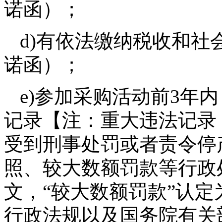
诺函）；
d)有依法缴纳税收和
诺函）；
e)参加采购活动前3年
记录【注：重大违法记录
受到刑事处罚或者责令停
照、较大数额罚款等行政处
文，“较大数额罚款”认定
行政法规以及国务院有关