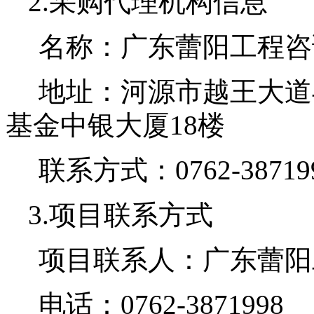
2.采购代理机构信息
名称：广东蕾阳工程咨
地址：河源市越王大道
基金中银大厦
18楼
联系方式：
0762-38719
3.项目联系方式
项目联系人：广东蕾阳
电话：
0762-3871998