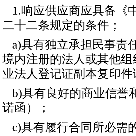
1.响应供应商应具备《
二十二条规定的条件；
a)具有独立承担民事责
境内注册的法人或其他组
业法人登记证副本复印件
b)具有良好的商业信
诺函）；
c)具有履行合同所必需