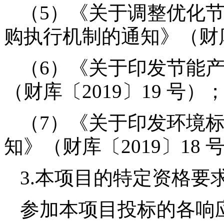
（
5）《关于调整优化
购执行机制的通知》（财库
（
6）《关于印发节能
（财库〔2019〕19 号）
（
7）《关于印发环境
知》（财库〔2019〕18 
3.本项目的特定资格要
参加本项目投标的各响