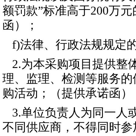
额罚款”标准高于200万
函）；
f)法律、行政法规规定
2.为本采购项目提供整
理、监理、检测等服务的
购活动；（提供承诺函）
3.单位负责人为同一人
不同供应商，不得同时参