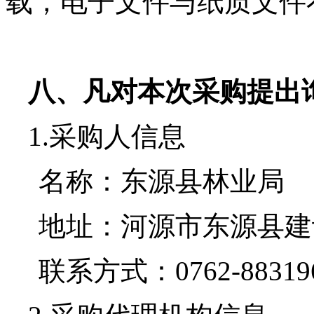
载，电子文件与纸质文件
八、凡对本次采购提出
1.采购人信息
名称：
东源县林业局
地址：河源市东源县建
联系方式：
0762-88319