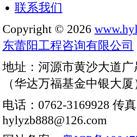
联系我们
Copyright © 2026
www.hyl
东蕾阳工程咨询有限公司
地址：河源市黄沙大道广晟
（华达万福基金中银大厦
电话：0762-3169928 传真
hylyzb888@126.com