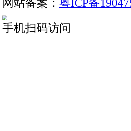
网站备案：
粤ICP备19047
手机扫码访问