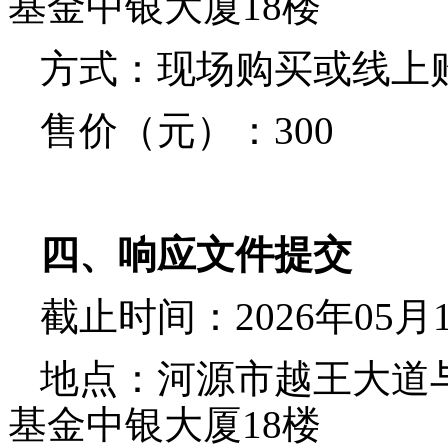
基金中银大厦
18楼
方式：
现场购买或线上
售价（元）：
3
00
四、响应文件提交
截止时间：
2026年05月
地点：
河源市越王大道
基金中银大厦
18楼