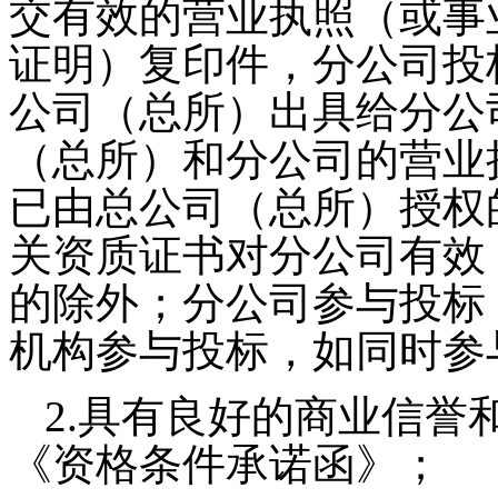
交有效的营业执照（或事
证明）复印件，分公司投
公司（总所）出具给分公
（总所）和分公司的营业
已由总公司（总所）授权
关资质证书对分公司有效
的除外；分公司参与投标
机构参与投标，如同时参
2.具有良好的商业信誉
《资格条件承诺函》；