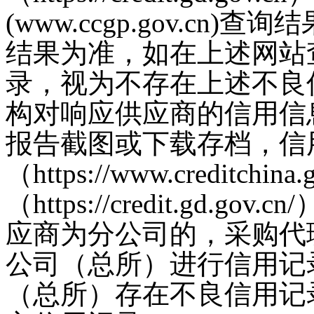
(www.ccgp.gov.c
结果为准，如在上述网站
录，视为不存在上述不良
构对响应供应商的信用信
报告截图或下载存档，信
（https://www.creditch
（https://credit.gd
应商为分公司的，采购代
公司（总所）进行信用记
（总所）存在不良信用记