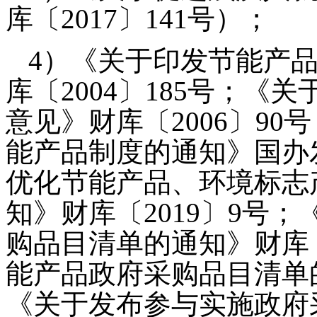
库〔2017〕141号）；
4）《关于印发节能产
库〔2004〕185号；
意见》财库〔2006〕9
能产品制度的通知》国办发
优化节能产品、环境标志
知》财库〔2019〕9号
购品目清单的通知》财库〔
能产品政府采购品目清单的
《关于发布参与实施政府