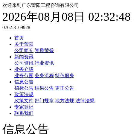
欢迎来到广东蕾阳工程咨询有限公司
2026年08月08日 02:32:
0762-3169928
首页
关于蕾阳
公司简介
资质荣誉
新闻资讯
公司资讯
行业资讯
业务介绍
业务范围
业务流程
特色服务
信息公告
招标公告
结果公告
更正公告
政策法规
政策文件
部门规章
地方法规
法律法规
专家登记
联系我们
信息公告