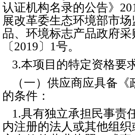
认证机构名录的公告》20
展改革委生态环境部市场
品、环境标志产品政府采
〔2019〕1号。
3.本项目的特定资格要
（一）
供应商应具备《
的条件：
1.具有独立承担民事责
内注册的法人或其他组织