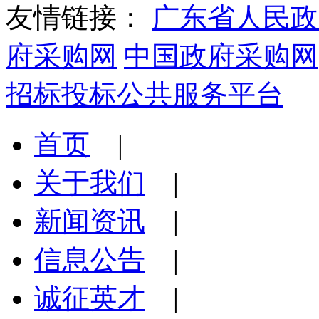
友情链接：
广东省人民政
府采购网
中国政府采购网
招标投标公共服务平台
首页
|
关于我们
|
新闻资讯
|
信息公告
|
诚征英才
|