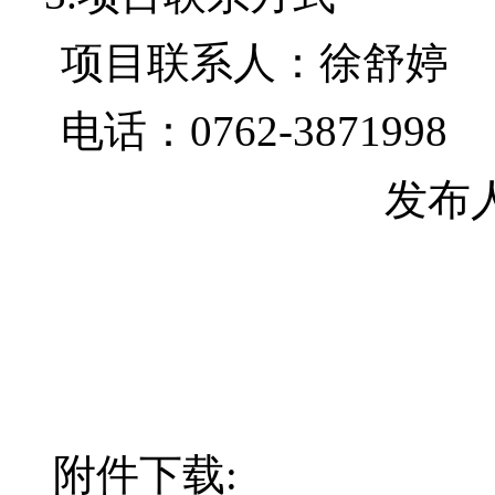
项目联系人：
徐舒婷
电话：
0762-3871998
发布
附件下载: