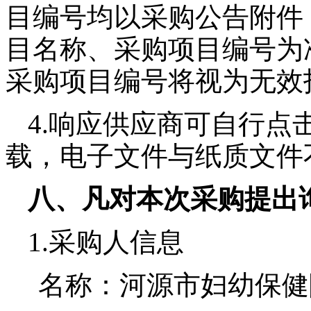
目编号均以采购公告附件
目名称、采购项目编号为
采购项目
编号将视为无效
4.响应供应商可自行点
载，电子文件与纸质文件
八、凡对本次采购提出
1.采购人信息
名称：
河源市妇幼保健