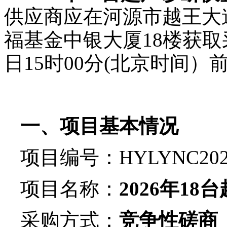
供应商应在河源市越王大
福基金中银大厦
18楼获
日15时00分
(北京时间）
一、项目基本情况
项目编号：
HYLYNC202
项目名称：
2026年1
采购方式：
竞争性磋商