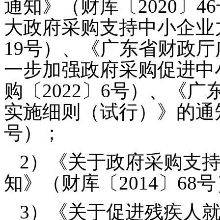
通知》（财库〔2020〕
大政府采购支持中小企业力
19号）、《广东省财政
一步加强政府采购促进中
购〔2022〕6号）、《
实施细则（试行）》的通知
号）；
2）《关于政府采购支
知》（财库〔2014〕68
3）《关于促进残疾人