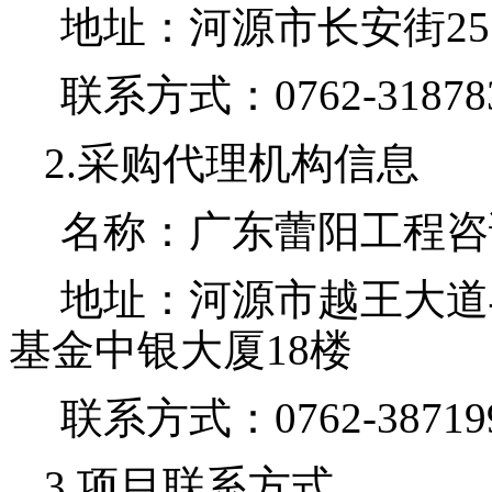
地址：河源市长安街
2
联系方式：
0762-31878
2.采购代理机构信息
名称：
广东蕾阳工程咨
地址：河源市越王大道
基金中银大厦
18楼
联系方式：
0762-38719
3.项目联系方式