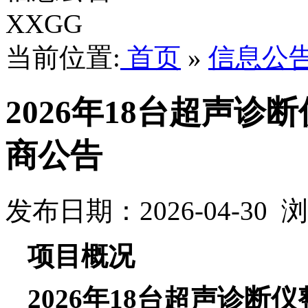
XXGG
当前位置:
首页
»
信息公
2026年18台超声
商公告
发布日期：2026-04-30
项目概况
2026年18台超声诊断