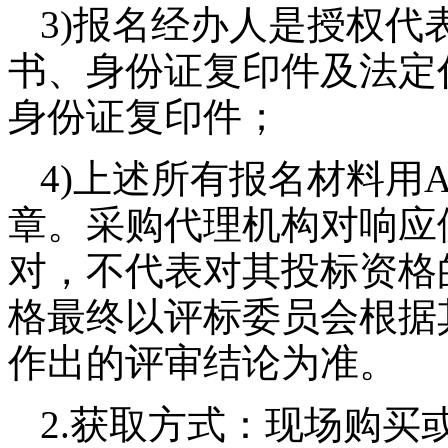
3)
报名经办人是授权代
书、身份证复印件及法定
身份证复印件；
4)
上述所有报名材料用
章。采购代理机构对响应
对，不代表对其投标资格
格最终以评标委员会根据
作出的评审结论为准。
2.获取方式：现场购买