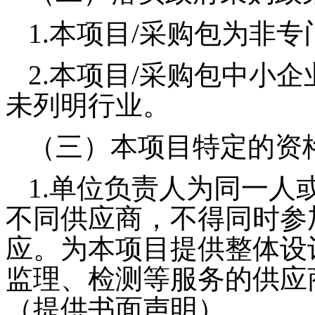
1.本项目/采购包为非
2.本项目/采购包中小
未列明行业。
（三）本项目特定的资
1.
单位负责人为同一人
不同供应商，不得同时参
应。为本项目提供整体设
监理、检测等服务的供应
（提供书面声明）