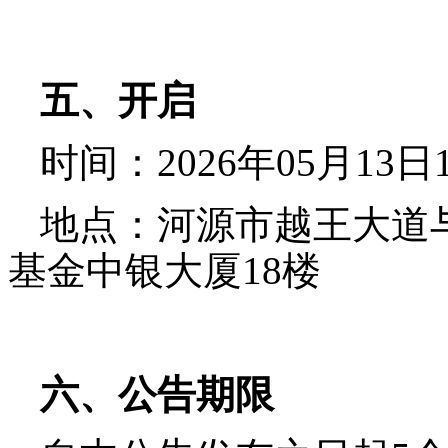
五、开启
时间：
2026年05月1
3
日
地点：河源市越王大道
基金中银大厦
18楼
六、公告期限