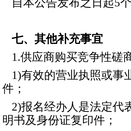
自本公告发布之日起
5
七、其他补充事宜
1.供应商购买竞争性磋
1)
有效的营业执照或事
件；
2)
报名经办人是法定代
明书及身份证复印件；