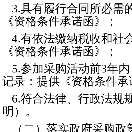
3.具有履行合同所必需
《资格条件承诺函》；
4.有依法缴纳税收和社
《资格条件承诺函》；
5.参加采购活动前3年
记录：提供《资格条件承
6.符合法律、行政法规
明）。
（二）落实政府采购政