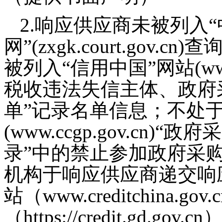
2
.
响应供应商未被列入
网”(zxgk.court.gov
被列入“信用中国”网站(www.cr
税收违法失信主体、政府
单”记录名单信息；不处
(www.ccgp.gov.cn
录”中的禁止参加政府采
机构于响应供应商递交响
站（www.creditchina.g
（https://credit.gd.