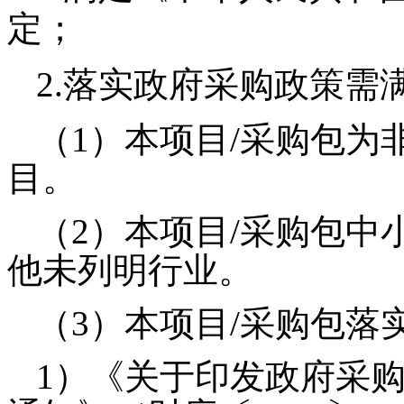
定；
2.落实政府采购政策需
（
1）本项目/采购包
目。
（
2）
本项目
/采购包中
他未列明行业。
（
3）
本项目
/采购包落
1）《关于印发政府采