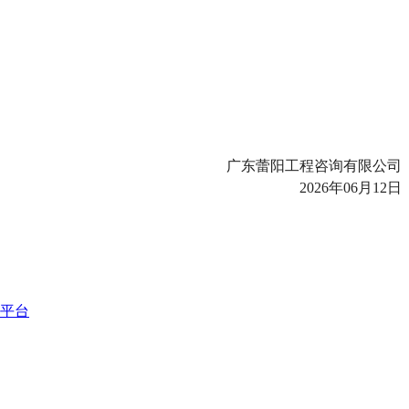
广东蕾阳工程咨询有限公司
2026年06月12日
平台