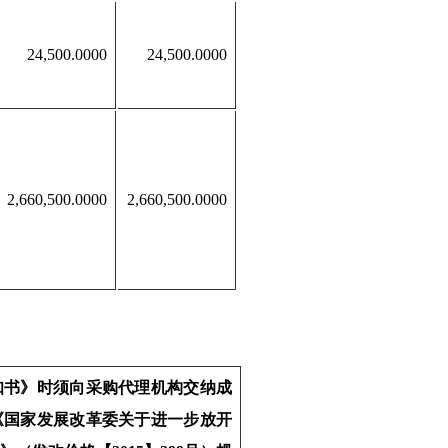
24,500.0000
24,500.0000
2,660,500.0000
2,660,500.0000
知书》时须向采购代理机构交纳成
《国家发展改革委关于进一步放开