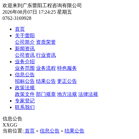
欢迎来到广东蕾阳工程咨询有限公司
2026年08月07日 17:24:25 星期五
0762-3169928
首页
关于蕾阳
公司简介
资质荣誉
新闻资讯
公司资讯
行业资讯
业务介绍
业务范围
业务流程
特色服务
信息公告
招标公告
结果公告
更正公告
政策法规
政策文件
部门规章
地方法规
法律法规
专家登记
联系我们
信息公告
XXGG
当前位置:
首页
»
信息公告
»
结果公告