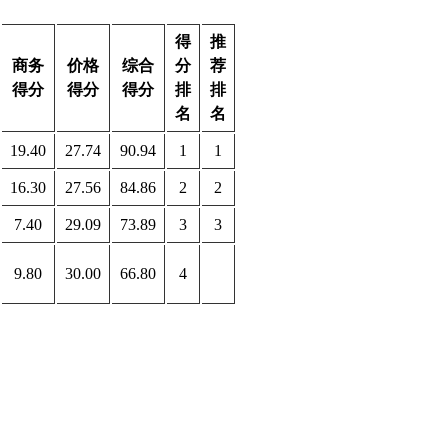
得
推
商务
价格
综合
分
荐
得分
得分
得分
排
排
名
名
19.40
27.74
90.94
1
1
16.30
27.56
84.86
2
2
7.40
29.09
73.89
3
3
9.80
30.00
66.80
4